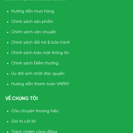
Hướng dẫn mua hàng
Chính sách sản phẩm
Chính sách vận chuyển
Chính sách đổi trả & bảo hành
Chính sách bảo mật thông tin
Chính sách Điểm thưởng
Ưu đãi sinh nhật đặc quyền
Hướng dẫn thanh toán VNPAY
VỀ CHÚNG TÔI
Câu chuyện thương hiệu
Giá trị cốt lõi
Trách nhiệm cộng đồng