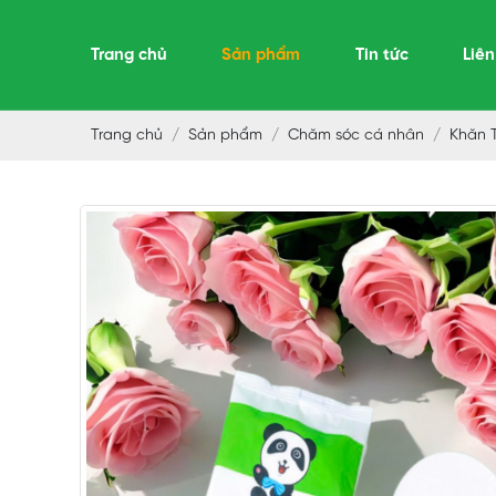
Trang chủ
Sản phẩm
Tin tức
Liên
Trang chủ
Sản phẩm
Chăm sóc cá nhân
Khăn 