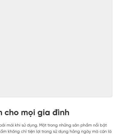
n cho mọi gia đình
oải mái khi sử dụng. Một trong những sản phẩm nổi bật
 phẩm không chỉ tiện lợi trong sử dụng hằng ngày mà còn là