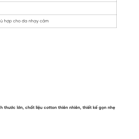
phù hợp cho da nhạy cảm
ch thước lớn, chất liệu cotton thiên nhiên, thiết kế gọn nhẹ