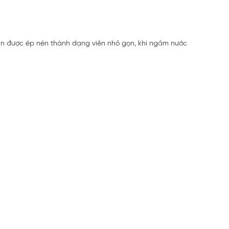
hăn được ép nén thành dạng viên nhỏ gọn, khi ngâm nước