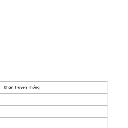
Khăn Truyền Thống