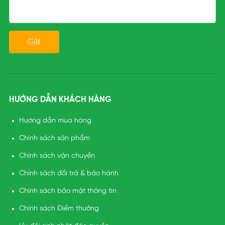
HƯỚNG DẪN KHÁCH HÀNG
Hướng dẫn mua hàng
Chính sách sản phẩm
Chính sách vận chuyển
Chính sách đổi trả & bảo hành
Chính sách bảo mật thông tin
Chính sách Điểm thưởng