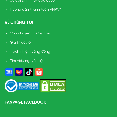
Ưu đãi sinh nhật đặc quyền
Hướng dẫn thanh toán VNPAY
VỀ CHÚNG TÔI
Câu chuyện thương hiệu
Giá trị cốt lõi
Trách nhiệm cộng đồng
Tìm hiểu nguyên liệu
FANPAGE FACEBOOK